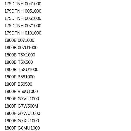
179DTNH 0041000
179DTNH 0051000
179DTNH 0061000
179DTNH 0071000
179DTNH 0101000
1800B 0071000
1800B 007U1000
1800B T5X1000
1800B T5X500
1800B T5XU1000
1800F B591000
1800F B59500
1800F B59U1000
1800F G7VU1000
1800F G7W500M
1800F G7WU1000
1800F G7XU1000
1800F G8MU1000