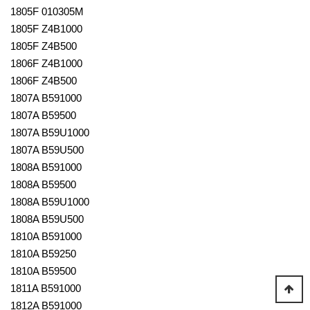
1805F 010305M
1805F Z4B1000
1805F Z4B500
1806F Z4B1000
1806F Z4B500
1807A B591000
1807A B59500
1807A B59U1000
1807A B59U500
1808A B591000
1808A B59500
1808A B59U1000
1808A B59U500
1810A B591000
1810A B59250
1810A B59500
1811A B591000
1812A B591000