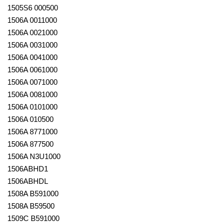
1505S6 000500
1506A 0011000
1506A 0021000
1506A 0031000
1506A 0041000
1506A 0061000
1506A 0071000
1506A 0081000
1506A 0101000
1506A 010500
1506A 8771000
1506A 877500
1506A N3U1000
1506ABHD1
1506ABHDL
1508A B591000
1508A B59500
1509C B591000