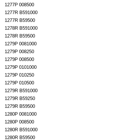
1277P 008500
1277R B591000
1277R B59500
1278R B591000
1278R B59500
1279P 0081000
1279P 008250
1279P 008500
1279P 0101000
1279P 010250
1279P 010500
1279R B591000
1279R B59250
1279R B59500
1280P 0081000
1280P 008500
1280R B591000
1280R B59500