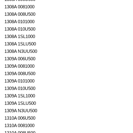
1308A 0081000
1308A 008U500
1308A 0101000
1308A 010U500
1308A 1SL1000
1308A 1SLU500
1308A N3UU500
1309A 006U500
1309A 0081000
1309A 008U500
1309A 0101000
1309A 010U500
1309A 1SL1000
1309A 1SLU500
1309A N3UU500
1310A 006U500
1310A 0081000
1310A 008U500