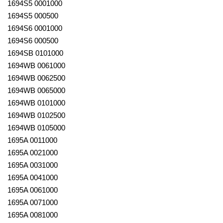
1694S5 0001000
1694S5 000500
1694S6 0001000
1694S6 000500
1694SB 0101000
1694WB 0061000
1694WB 0062500
1694WB 0065000
1694WB 0101000
1694WB 0102500
1694WB 0105000
1695A 0011000
1695A 0021000
1695A 0031000
1695A 0041000
1695A 0061000
1695A 0071000
1695A 0081000