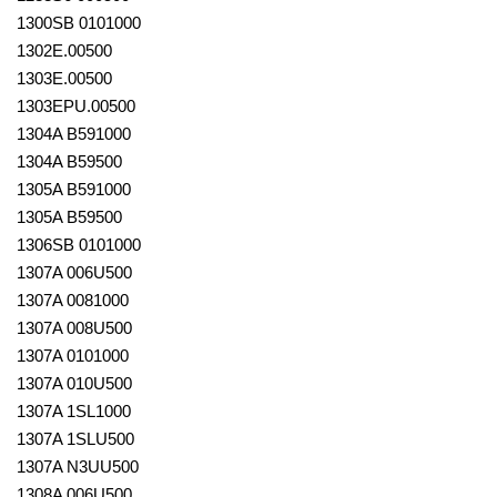
1300SB 0101000
1302E.00500
1303E.00500
1303EPU.00500
1304A B591000
1304A B59500
1305A B591000
1305A B59500
1306SB 0101000
1307A 006U500
1307A 0081000
1307A 008U500
1307A 0101000
1307A 010U500
1307A 1SL1000
1307A 1SLU500
1307A N3UU500
1308A 006U500