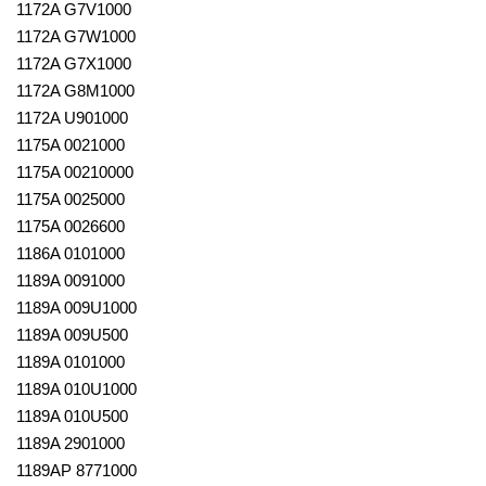
1172A G7V1000
1172A G7W1000
1172A G7X1000
1172A G8M1000
1172A U901000
1175A 0021000
1175A 00210000
1175A 0025000
1175A 0026600
1186A 0101000
1189A 0091000
1189A 009U1000
1189A 009U500
1189A 0101000
1189A 010U1000
1189A 010U500
1189A 2901000
1189AP 8771000