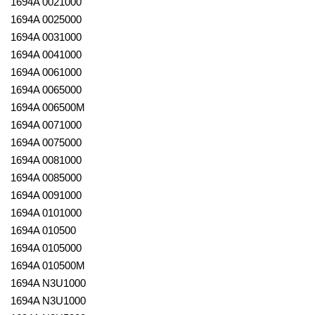
1694A 0021000
1694A 0025000
1694A 0031000
1694A 0041000
1694A 0061000
1694A 0065000
1694A 006500M
1694A 0071000
1694A 0075000
1694A 0081000
1694A 0085000
1694A 0091000
1694A 0101000
1694A 010500
1694A 0105000
1694A 010500M
1694A N3U1000
1694A N3U1000