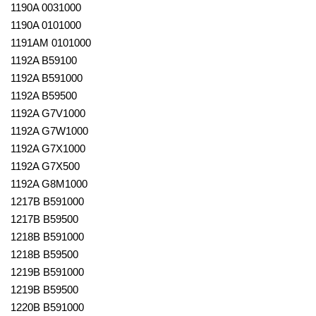
1190A 0031000
1190A 0101000
1191AM 0101000
1192A B59100
1192A B591000
1192A B59500
1192A G7V1000
1192A G7W1000
1192A G7X1000
1192A G7X500
1192A G8M1000
1217B B591000
1217B B59500
1218B B591000
1218B B59500
1219B B591000
1219B B59500
1220B B591000