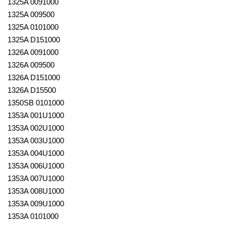
1325A 0091000
1325A 009500
1325A 0101000
1325A D151000
1326A 0091000
1326A 009500
1326A D151000
1326A D15500
1350SB 0101000
1353A 001U1000
1353A 002U1000
1353A 003U1000
1353A 004U1000
1353A 006U1000
1353A 007U1000
1353A 008U1000
1353A 009U1000
1353A 0101000