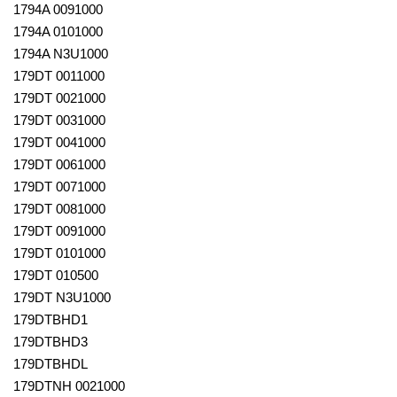
1794A 0091000
1794A 0101000
1794A N3U1000
179DT 0011000
179DT 0021000
179DT 0031000
179DT 0041000
179DT 0061000
179DT 0071000
179DT 0081000
179DT 0091000
179DT 0101000
179DT 010500
179DT N3U1000
179DTBHD1
179DTBHD3
179DTBHDL
179DTNH 0021000