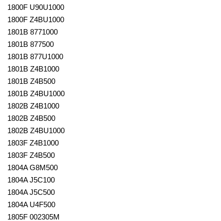
1800F U90U1000
1800F Z4BU1000
1801B 8771000
1801B 877500
1801B 877U1000
1801B Z4B1000
1801B Z4B500
1801B Z4BU1000
1802B Z4B1000
1802B Z4B500
1802B Z4BU1000
1803F Z4B1000
1803F Z4B500
1804A G8M500
1804A J5C100
1804A J5C500
1804A U4F500
1805F 002305M