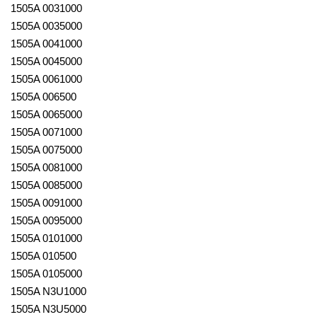
1505A 0031000
1505A 0035000
1505A 0041000
1505A 0045000
1505A 0061000
1505A 006500
1505A 0065000
1505A 0071000
1505A 0075000
1505A 0081000
1505A 0085000
1505A 0091000
1505A 0095000
1505A 0101000
1505A 010500
1505A 0105000
1505A N3U1000
1505A N3U5000