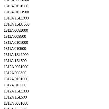
1310A 0101000
1310A 010U500
1310A 1SL1000
1310A 1SLU500
1311A 0081000
1311A 008500
1311A 0101000
1311A 010500
1311A 1SL1000
1311A 1SL500
1312A 0081000
1312A 008500
1312A 0101000
1312A 010500
1312A 1SL1000
1312A 1SL500
1313A 0081000