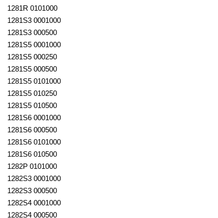
1281R 0101000
1281S3 0001000
1281S3 000500
1281S5 0001000
1281S5 000250
1281S5 000500
1281S5 0101000
1281S5 010250
1281S5 010500
1281S6 0001000
1281S6 000500
1281S6 0101000
1281S6 010500
1282P 0101000
1282S3 0001000
1282S3 000500
1282S4 0001000
1282S4 000500