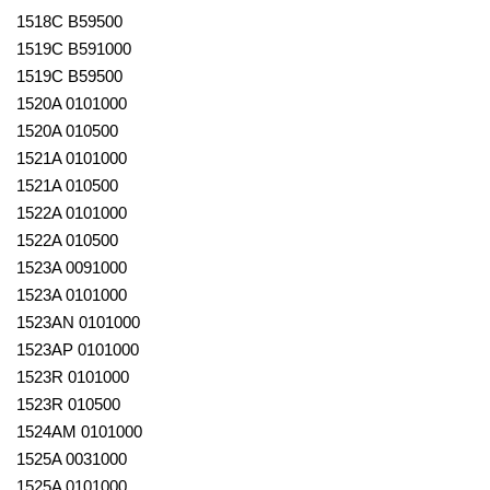
1518C B59500
1519C B591000
1519C B59500
1520A 0101000
1520A 010500
1521A 0101000
1521A 010500
1522A 0101000
1522A 010500
1523A 0091000
1523A 0101000
1523AN 0101000
1523AP 0101000
1523R 0101000
1523R 010500
1524AM 0101000
1525A 0031000
1525A 0101000