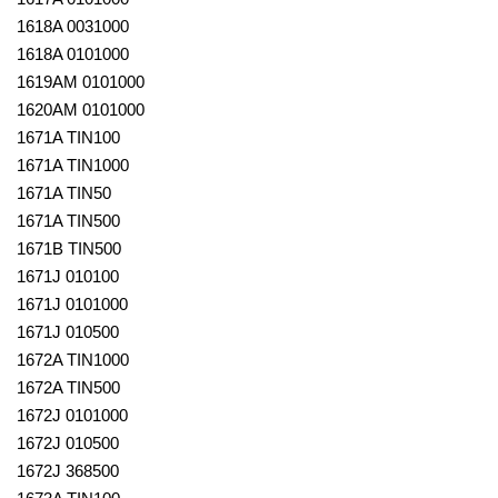
1618A 0031000
1618A 0101000
1619AM 0101000
1620AM 0101000
1671A TIN100
1671A TIN1000
1671A TIN50
1671A TIN500
1671B TIN500
1671J 010100
1671J 0101000
1671J 010500
1672A TIN1000
1672A TIN500
1672J 0101000
1672J 010500
1672J 368500