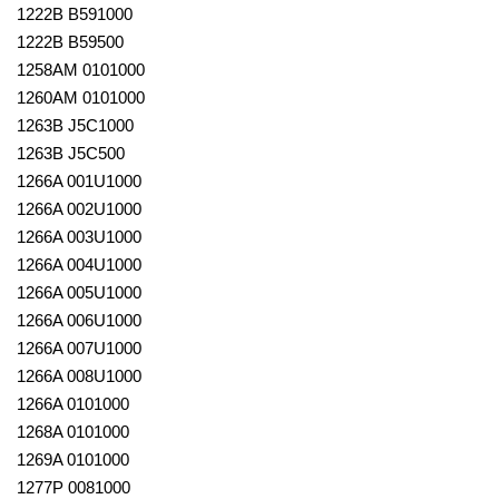
1222B B591000
1222B B59500
1258AM 0101000
1260AM 0101000
1263B J5C1000
1263B J5C500
1266A 001U1000
1266A 002U1000
1266A 003U1000
1266A 004U1000
1266A 005U1000
1266A 006U1000
1266A 007U1000
1266A 008U1000
1266A 0101000
1268A 0101000
1269A 0101000
1277P 0081000