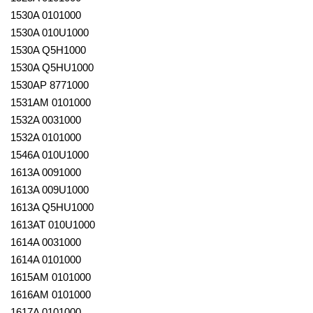
1530A 0101000
1530A 010U1000
1530A Q5H1000
1530A Q5HU1000
1530AP 8771000
1531AM 0101000
1532A 0031000
1532A 0101000
1546A 010U1000
1613A 0091000
1613A 009U1000
1613A Q5HU1000
1613AT 010U1000
1614A 0031000
1614A 0101000
1615AM 0101000
1616AM 0101000
1617A 0101000