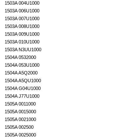
1503A 004U1000
1503A 006U1000
1503A 007U1000
1503A 008U1000
1503A 009U1000
1503A 010U1000
1503A N3UU1000
1504A 0532000
1504A 053U1000
1504A A5Q2000
1504A A5QU1000
1504A G04U1000
1504A J77U1000
1505A 0011000
1505A 0015000
1505A 0021000
1505A 002500
1505A 0025000