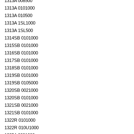
1313A 008500
1313A 0101000
1313A 010500
1313A 1SL1000
1313A 1SL500
1314SB 0101000
1315SB 0101000
1316SB 0101000
1317SB 0101000
1318SB 0101000
1319SB 0101000
1319SB 0105000
1320SB 0021000
1320SB 0101000
1321SB 0021000
1321SB 0101000
1322R 0101000
1322R 010U1000