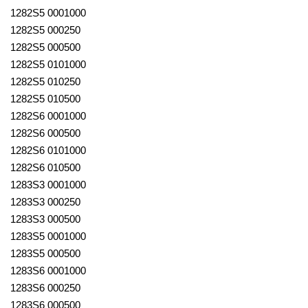
1282S5 0001000
1282S5 000250
1282S5 000500
1282S5 0101000
1282S5 010250
1282S5 010500
1282S6 0001000
1282S6 000500
1282S6 0101000
1282S6 010500
1283S3 0001000
1283S3 000250
1283S3 000500
1283S5 0001000
1283S5 000500
1283S6 0001000
1283S6 000250
1283S6 000500