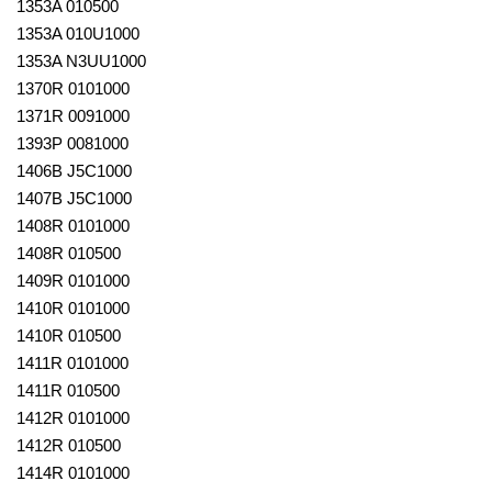
1353A 010500
1353A 010U1000
1353A N3UU1000
1370R 0101000
1371R 0091000
1393P 0081000
1406B J5C1000
1407B J5C1000
1408R 0101000
1408R 010500
1409R 0101000
1410R 0101000
1410R 010500
1411R 0101000
1411R 010500
1412R 0101000
1412R 010500
1414R 0101000