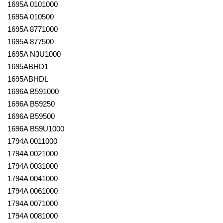
1695A 0101000
1695A 010500
1695A 8771000
1695A 877500
1695A N3U1000
1695ABHD1
1695ABHDL
1696A B591000
1696A B59250
1696A B59500
1696A B59U1000
1794A 0011000
1794A 0021000
1794A 0031000
1794A 0041000
1794A 0061000
1794A 0071000
1794A 0081000