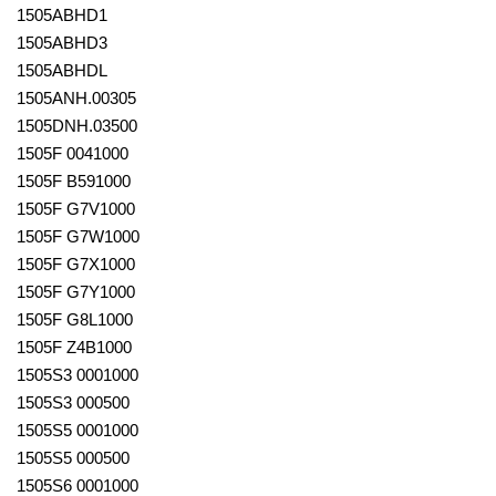
1505ABHD1
1505ABHD3
1505ABHDL
1505ANH.00305
1505DNH.03500
1505F 0041000
1505F B591000
1505F G7V1000
1505F G7W1000
1505F G7X1000
1505F G7Y1000
1505F G8L1000
1505F Z4B1000
1505S3 0001000
1505S3 000500
1505S5 0001000
1505S5 000500
1505S6 0001000