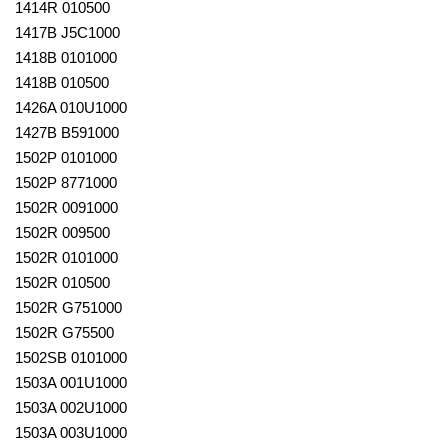
1414R 010500
1417B J5C1000
1418B 0101000
1418B 010500
1426A 010U1000
1427B B591000
1502P 0101000
1502P 8771000
1502R 0091000
1502R 009500
1502R 0101000
1502R 010500
1502R G751000
1502R G75500
1502SB 0101000
1503A 001U1000
1503A 002U1000
1503A 003U1000